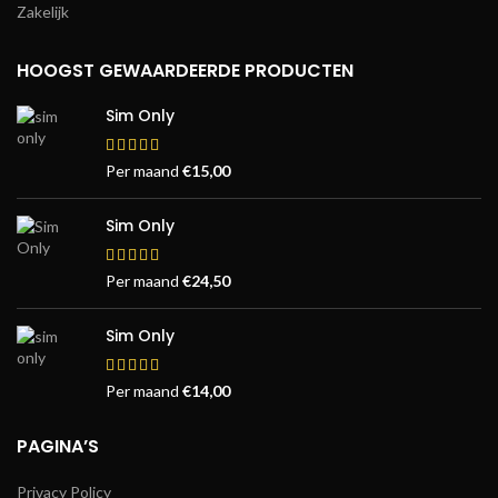
Zakelijk
HOOGST GEWAARDEERDE PRODUCTEN
Sim Only
Per maand
€
15,00
Sim Only
Per maand
€
24,50
Sim Only
Per maand
€
14,00
PAGINA’S
Privacy Policy