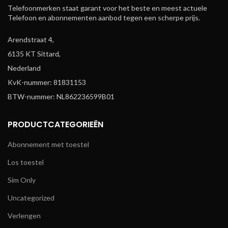
Telefoonmerken staat garant voor het beste en meest actuele
Telefoon en abonnementen aanbod tegen een scherpe prijs.
Arendstraat 4,
6135 KT Sittard,
Nederland
KvK-nummer: 81831153
BTW-nummer: NL862236599B01
PRODUCTCATEGORIEËN
Abonnement met toestel
Los toestel
Sim Only
Uncategorized
Verlengen