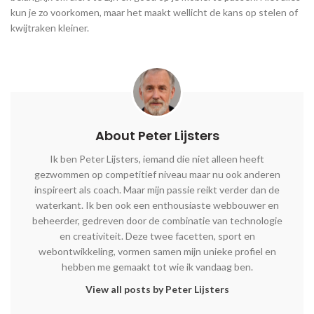
kun je zo voorkomen, maar het maakt wellicht de kans op stelen of
kwijtraken kleiner.
About Peter Lijsters
Ik ben Peter Lijsters, iemand die niet alleen heeft
gezwommen op competitief niveau maar nu ook anderen
inspireert als coach. Maar mijn passie reikt verder dan de
waterkant. Ik ben ook een enthousiaste webbouwer en
beheerder, gedreven door de combinatie van technologie
en creativiteit. Deze twee facetten, sport en
webontwikkeling, vormen samen mijn unieke profiel en
hebben me gemaakt tot wie ik vandaag ben.
View all posts by Peter Lijsters