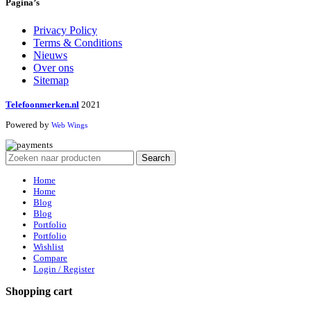
Pagina’s
Privacy Policy
Terms & Conditions
Nieuws
Over ons
Sitemap
Telefoonmerken.nl
2021
Powered by
Web Wings
Search
Home
Home
Blog
Blog
Portfolio
Portfolio
Wishlist
Compare
Login / Register
Shopping cart