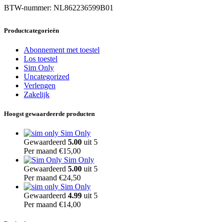
BTW-nummer: NL862236599B01
Productcategorieën
Abonnement met toestel
Los toestel
Sim Only
Uncategorized
Verlengen
Zakelijk
Hoogst gewaardeerde producten
Sim Only
Gewaardeerd
5.00
uit 5
Per maand
€
15,00
Sim Only
Gewaardeerd
5.00
uit 5
Per maand
€
24,50
Sim Only
Gewaardeerd
4.99
uit 5
Per maand
€
14,00