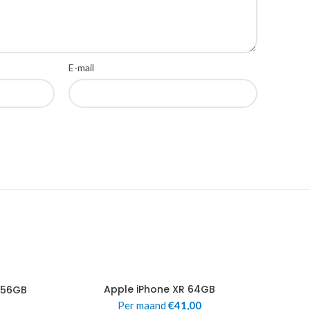
E-mail
Apple iPhone XR 64GB
 256GB
Per maand
€
41,00