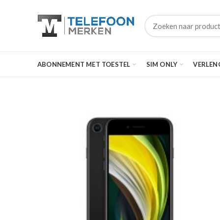
ABONNEMENT MET TOESTEL
SIM ONLY
VERLEN