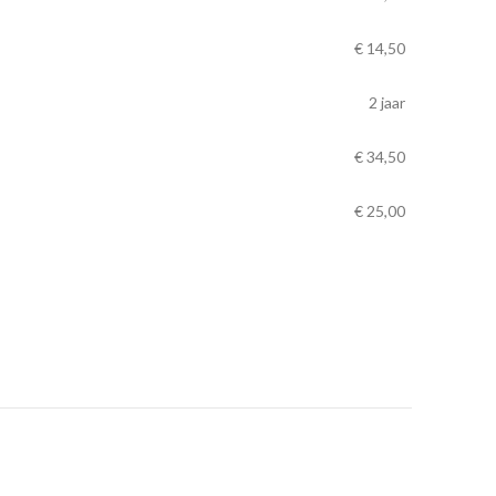
€
14,50
2 jaar
€
34,50
€
25,00