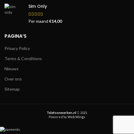
Sim Only
Per maand
€
14,00
PAGINA’S
Privacy Policy
Terms & Conditions
Nieuws
Over ons
Sitemap
Telefoonmerken.nl
2021
Powered by
Web Wings