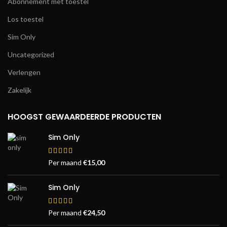
Abonnement met toestel
Los toestel
Sim Only
Uncategorized
Verlengen
Zakelijk
HOOGST GEWAARDEERDE PRODUCTEN
Sim Only
Per maand
€
15,00
Sim Only
Per maand
€
24,50