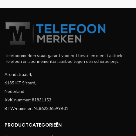
Telefoonmerken staat garant voor het beste en meest actuele
Telefoon en abonnementen aanbod tegen een scherpe prijs.
Arendstraat 4,
6135 KT Sittard,
Nederland
KvK-nummer: 81831153
BTW-nummer: NL862236599B01
PRODUCTCATEGORIEËN