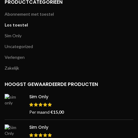
PRODUCTCATEGORIEËN
Abonnement met toestel
Los toestel
Sim Only
Uncategorized
Verlengen
Zakelijk
HOOGST GEWAARDEERDE PRODUCTEN
Sim Only
Per maand
€
15,00
Sim Only