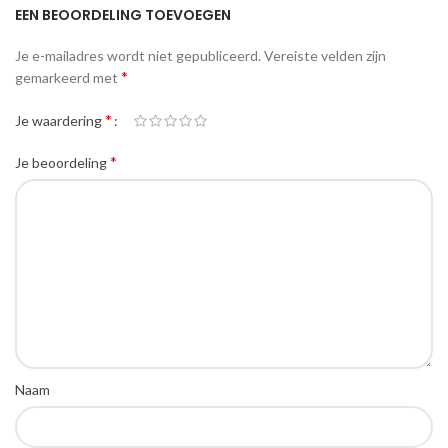
EEN BEOORDELING TOEVOEGEN
Je e-mailadres wordt niet gepubliceerd.
Vereiste velden zijn
*
gemarkeerd met
*
Je waardering
*
Je beoordeling
Naam