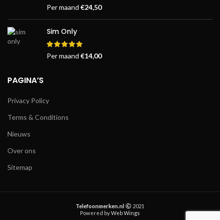
Per maand
€
24,50
Sim Only
Per maand
€
14,00
PAGINA’S
Privacy Policy
Terms & Conditions
Nieuws
Over ons
Sitemap
Telefoonmerken.nl
2021
Powered by
Web Wings