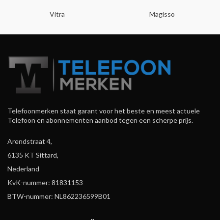
Vitra
Magisso
Telefoonmerken staat garant voor het beste en meest actuele
Telefoon en abonnementen aanbod tegen een scherpe prijs.
Arendstraat 4,
6135 KT Sittard,
Nederland
KvK-nummer: 81831153
BTW-nummer: NL862236599B01