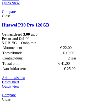
Quick view
Compare
Close
Huawei P30 Pro 128GB
Gewaardeerd
3.00
uit 5
Per maand
€
41,00
5 GB
5G
+ Onbp min
Abonnement
€
22,00
Toestelbundel:
€
19,00
Contractduur:
2 jaar
Totaal p.m.:
€
41,00
Aansluitkosten:
€
25,00
Add to wishlist
Bestel hier!
Quick view
Compare
Close