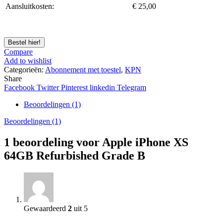
Aansluitkosten:
€ 25,00
Bestel hier!
Compare
Add to wishlist
Categorieën:
Abonnement met toestel
,
KPN
Share
Facebook
Twitter
Pinterest
linkedin
Telegram
Beoordelingen (1)
Beoordelingen (1)
1 beoordeling voor
Apple iPhone XS
64GB Refurbished Grade B
Gewaardeerd
2
uit 5