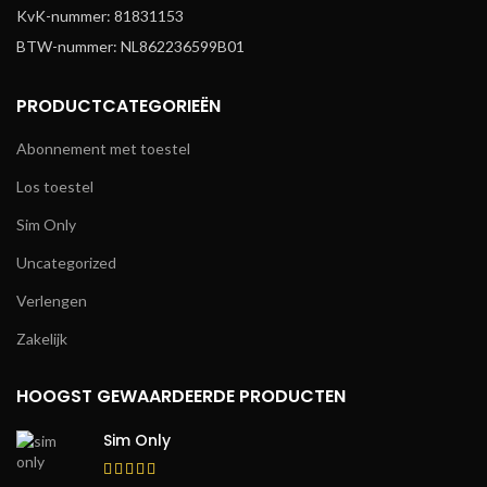
KvK-nummer: 81831153
BTW-nummer: NL862236599B01
PRODUCTCATEGORIEËN
Abonnement met toestel
Los toestel
Sim Only
Uncategorized
Verlengen
Zakelijk
HOOGST GEWAARDEERDE PRODUCTEN
Sim Only