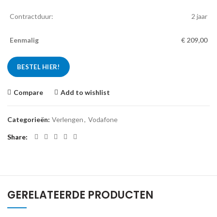
Contractduur:
2 jaar
Eenmalig
€
209,00
BESTEL HIER!
Compare
Add to wishlist
Categorieën:
Verlengen
,
Vodafone
Share
GERELATEERDE PRODUCTEN