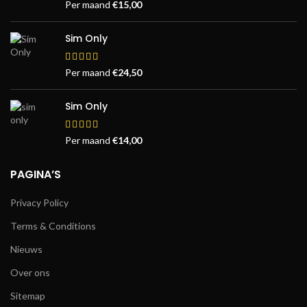
Per maand
€
15,00
Sim Only
Per maand
€
24,50
Sim Only
Per maand
€
14,00
PAGINA’S
Privacy Policy
Terms & Conditions
Nieuws
Over ons
Sitemap