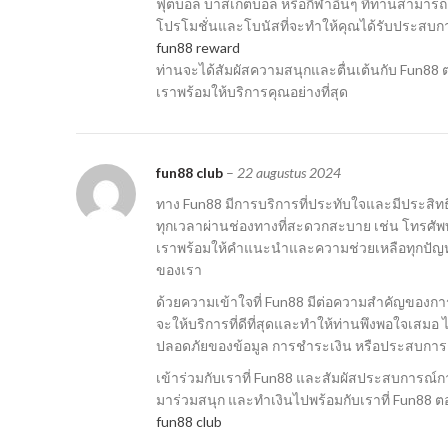
ฟุตบอล บาสเก็ตบอล หรือกีฬาอื่นๆ ที่ท่านสามาร
โปรโมชั่นและโบนัสที่จะทำให้คุณได้รับประสบกา
fun88 reward
ท่านจะได้สัมผัสความสนุกและตื่นเต้นกับ Fun88 ต
เราพร้อมให้บริการคุณอย่างที่สุด
fun88 club
–
22 augustus 2024
ทาง Fun88 มีการบริการที่ประทับใจและมีประสิท
ทุกเวลาผ่านช่องทางที่สะดวกสะบาย เช่น โทรศัพ
เราพร้อมให้คำแนะนำและความช่วยเหลือทุกปัญหาท
ของเรา
ด้วยความเข้าใจที่ Fun88 มีต่อความสำคัญของการควา
จะให้บริการที่ดีที่สุดและทำให้ท่านพึงพอใจเสมอ
ปลอดภัยของข้อมูล การชำระเงิน หรือประสบการ
เข้าร่วมกับเราที่ Fun88 และสัมผัสประสบการณ์การเ
มาร่วมสนุก และทำเงินไปพร้อมกับเราที่ Fun88 ตอ
fun88 club