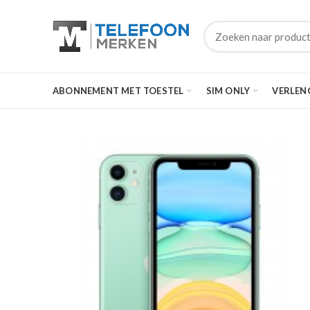
ABONNEMENT MET TOESTEL
SIM ONLY
VERLEN