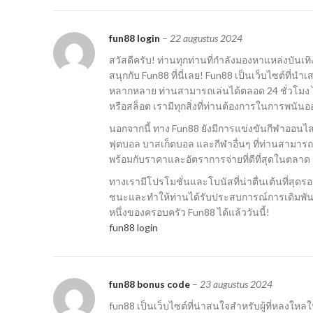
fun88 login
–
22 augustus 2024
สวัสดีครับ! ท่านทุกท่านที่กำลังมองหาแหล่งบันเทิง
สนุกกับ Fun88 ที่นี่เลย! Fun88 เป็นเว็บไซต์ที่
หลากหลาย ท่านสามารถเล่นได้ตลอด 24 ชั่วโมง ไม
หรือสล็อต เรามีทุกสิ่งที่ท่านต้องการในการพนัน
นอกจากนี้ ทาง Fun88 ยังมีการแข่งขันกีฬาออนไล
ฟุตบอล บาสเก็ตบอล และกีฬาอื่นๆ ที่ท่านสามารถ
พร้อมกับราคาและอัตราการจ่ายที่ดีที่สุดในตลาด
ทางเรามีโปรโมชั่นและโบนัสที่น่าตื่นเต้นที่สุดรอ
ชนะและทำให้ท่านได้รับประสบการณ์การเดิมพันท
หนึ่งของครอบครัว Fun88 ได้แล้ววันนี้!
fun88 login
fun88 bonus code
–
23 augustus 2024
fun88 เป็นเว็บไซต์ที่น่าสนใจสำหรับผู้ที่หลงใหล