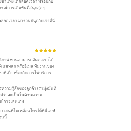
ถเข้าแทงได้ตลอดเวลา พร้อมกับ
รณ์การเดิมพันที่สนุกสุดๆ
ลอดเวลา มาร่วมสนุกกับเราที่นี่
ธิภาพ ท่านสามารถติดต่อเราได้
ท์ แชทสด หรืออีเมล ทีมงานของ
ี่เกี่ยวข้องกับการใช้บริการ
มรู้สึกของลูกค้า เรามุ่งมั่นที่
 ไม่ว่าจะเป็นในด้านความ
ณ์การเล่นเกม
ล่นที่ไม่เหมือนใครได้ที่นี่เลย!
นนี้