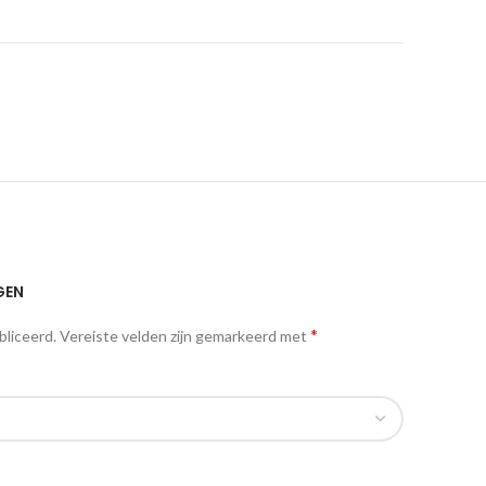
GEN
*
bliceerd.
Vereiste velden zijn gemarkeerd met