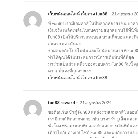
เว็บพนันออนไลน์ เว็บตรง fun88
–
21 augustus 2
ที่ Fun88 เรามีเกมคาสิโนที่หลากหลาย เช่น บาคาร่
เงินจริง เพลิดเพลินไปกับความสนุกสนานได้ที่นี่ที่
Fun88 เปิดให้บริการแทงบอล บาสเก็ตบอล และกีฬา
สะดวก และมั่นคง
ร่วมสนุกกับโปรโมชั่นและโบนัสมากมาย ที่ Fun
ทำให้คุณได้รับประสบการณ์การเดิมพันที่ดีที่สุด
มาร่วมเป็นส่วนหนึ่งของครอบครัว Fun88 วันนี้ คุ
ความมั่นคงที่สุดจากเรา
เว็บพนันออนไลน์ เว็บตรง fun88
fun88 reward
–
21 augustus 2024
ขอต้อนรับเข้าสู่ Fun88 แหล่งรวมเกมคาสิโนออนไล
เรามีเกมส์ที่หลากหลาย เช่น บาคาร่า รูเล็ต และ
ชั่วโมง พร้อมระบบที่ปลอดภัยและการเงินที่มั่นคง
เที่ยวไปกับทางเว็บไซต์ Fun88 และพบกับการแข่ง