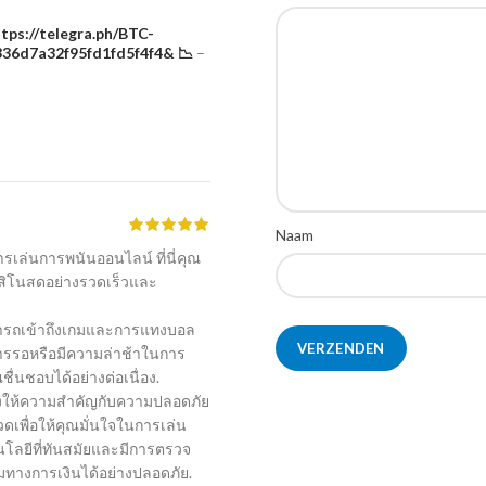
ttps://telegra.ph/BTC-
336d7a32f95fd1fd5f4f4& 📉
–
Naam
การเล่นการพนันออนไลน์ ที่นี่คุณ
ิโนสดอย่างรวดเร็วและ
สามารถเข้าถึงเกมและการแทงบอล
การรอหรือมีความล่าช้าในการ
ื่นชอบได้อย่างต่อเนื่อง.
ังให้ความสำคัญกับความปลอดภัย
ดเพื่อให้คุณมั่นใจในการเล่น
โลยีที่ทันสมัยและมีการตรวจ
ทางการเงินได้อย่างปลอดภัย.