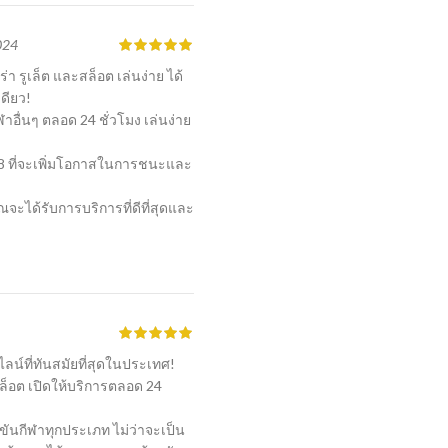
024
า รูเล็ต และสล็อต เล่นง่าย ได้
เดียว!
อื่นๆ ตลอด 24 ชั่วโมง เล่นง่าย
88 ที่จะเพิ่มโอกาสในการชนะและ
ณจะได้รับการบริการที่ดีที่สุดและ
น์ที่ทันสมัยที่สุดในประเทศ!
สล็อต เปิดให้บริการตลอด 24
ขันกีฬาทุกประเภท ไม่ว่าจะเป็น