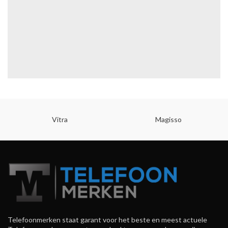
Vitra
Magisso
Telefoonmerken staat garant voor het beste en meest actuele