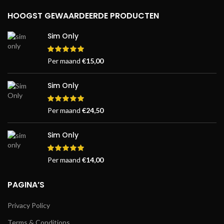
HOOGST GEWAARDEERDE PRODUCTEN
Sim Only
Per maand
€
15,00
Sim Only
Per maand
€
24,50
Sim Only
Per maand
€
14,00
PAGINA’S
Privacy Policy
Terms & Conditions