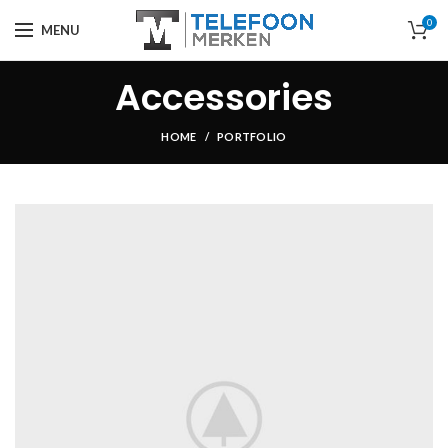
0
MENU
Accessories
HOME
PORTFOLIO