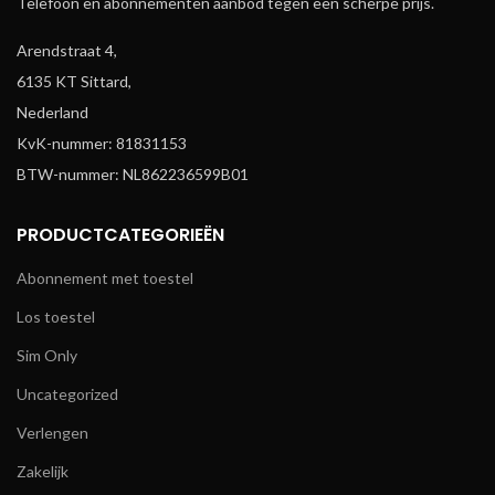
Telefoon en abonnementen aanbod tegen een scherpe prijs.
Arendstraat 4,
6135 KT Sittard,
Nederland
KvK-nummer: 81831153
BTW-nummer: NL862236599B01
PRODUCTCATEGORIEËN
Abonnement met toestel
Los toestel
Sim Only
Uncategorized
Verlengen
Zakelijk