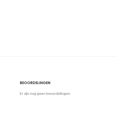
BEOORDELINGEN
Er zijn nog geen beoordelingen.