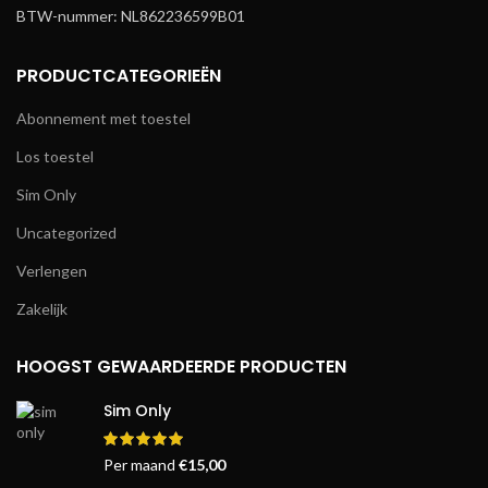
BTW-nummer: NL862236599B01
PRODUCTCATEGORIEËN
Abonnement met toestel
Los toestel
Sim Only
Uncategorized
Verlengen
Zakelijk
HOOGST GEWAARDEERDE PRODUCTEN
Sim Only
Per maand
€
15,00