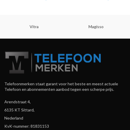
Vitra
Magisso
Telefoonmerken staat garant voor het beste en meest actuele
Telefoon en abonnementen aanbod tegen een scherpe prijs.
Arendstraat 4,
6135 KT Sittard,
Nederland
KvK-nummer: 81831153