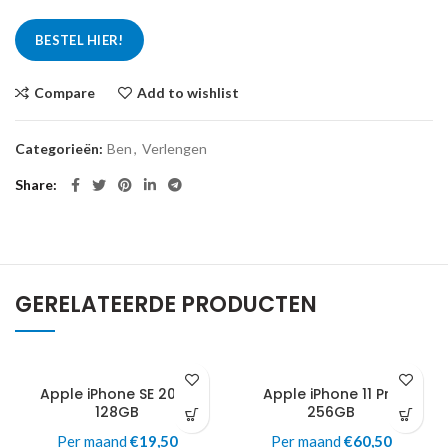
BESTEL HIER!
Compare
Add to wishlist
Categorieën:
Ben
,
Verlengen
Share
GERELATEERDE PRODUCTEN
Apple iPhone SE 2020
Apple iPhone 11 Pro
128GB
256GB
Per maand
€
19,50
Per maand
€
60,50