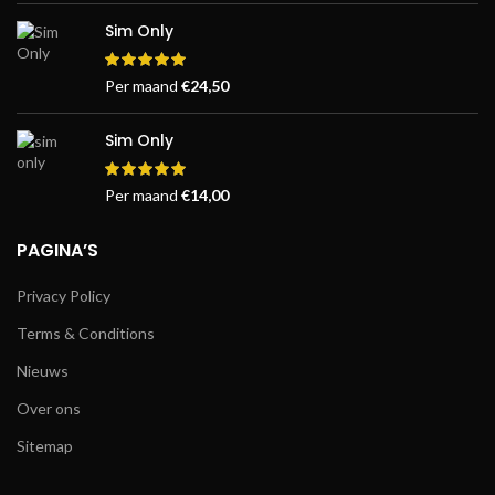
Sim Only
Per maand
€
24,50
Sim Only
Per maand
€
14,00
PAGINA’S
Privacy Policy
Terms & Conditions
Nieuws
Over ons
Sitemap