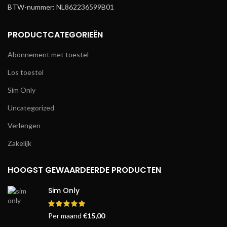
BTW-nummer: NL862236599B01
PRODUCTCATEGORIEËN
Abonnement met toestel
Los toestel
Sim Only
Uncategorized
Verlengen
Zakelijk
HOOGST GEWAARDEERDE PRODUCTEN
Sim Only
Per maand
€
15,00