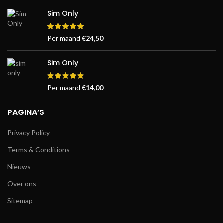
Sim Only
Per maand
€
24,50
Sim Only
Per maand
€
14,00
PAGINA’S
Privacy Policy
Terms & Conditions
Nieuws
Over ons
Sitemap