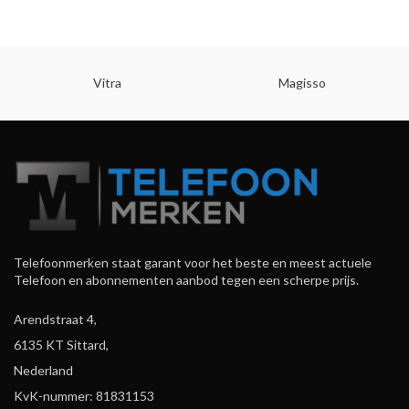
Vitra
Magisso
Telefoonmerken staat garant voor het beste en meest actuele
Telefoon en abonnementen aanbod tegen een scherpe prijs.
Arendstraat 4,
6135 KT Sittard,
Nederland
KvK-nummer: 81831153