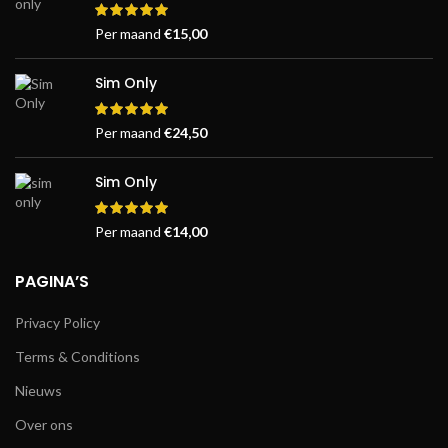
Per maand
€
15,00
Sim Only
Per maand
€
24,50
Sim Only
Per maand
€
14,00
PAGINA’S
Privacy Policy
Terms & Conditions
Nieuws
Over ons