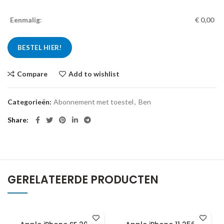
Eenmalig
:
€ 0
,00
BESTEL HIER!
Compare
Add to wishlist
Categorieën:
Abonnement met toestel
,
Ben
Share
GERELATEERDE PRODUCTEN