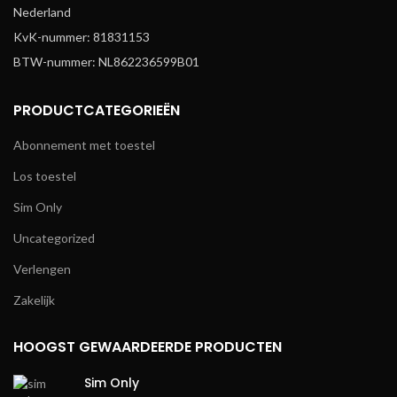
Nederland
KvK-nummer: 81831153
BTW-nummer: NL862236599B01
PRODUCTCATEGORIEËN
Abonnement met toestel
Los toestel
Sim Only
Uncategorized
Verlengen
Zakelijk
HOOGST GEWAARDEERDE PRODUCTEN
Sim Only