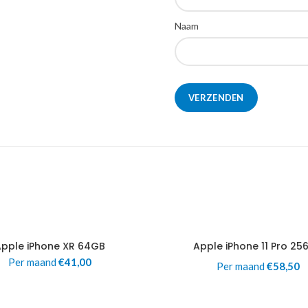
Naam
Apple iPhone XR 64GB
Apple iPhone 11 Pro 25
Per maand
€
41,00
Per maand
€
58,50