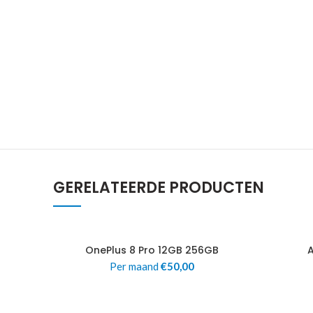
GERELATEERDE PRODUCTEN
OnePlus 8 Pro 12GB 256GB
Per maand
€
50,00