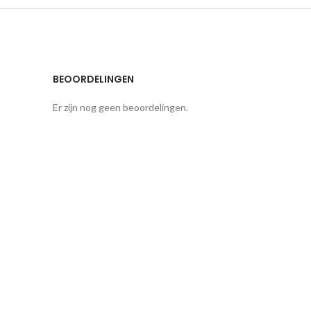
BEOORDELINGEN
Er zijn nog geen beoordelingen.