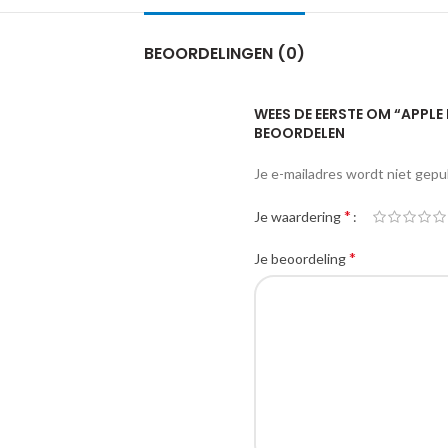
BEOORDELINGEN (0)
WEES DE EERSTE OM “APPLE
BEOORDELEN
Je e-mailadres wordt niet gepu
*
Je waardering
*
Je beoordeling