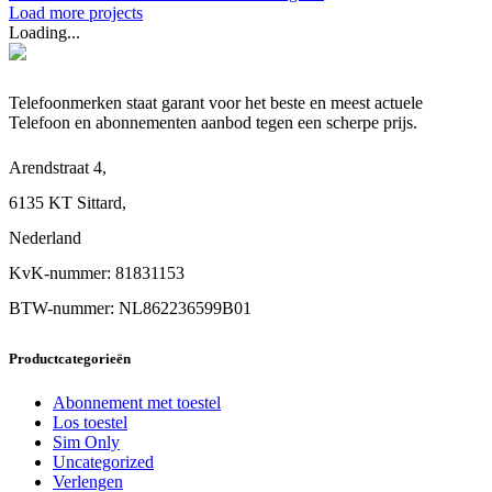
Load more projects
Loading...
Telefoonmerken staat garant voor het beste en meest actuele
Telefoon en abonnementen aanbod tegen een scherpe prijs.
Arendstraat 4,
6135 KT Sittard,
Nederland
KvK-nummer: 81831153
BTW-nummer: NL862236599B01
Productcategorieën
Abonnement met toestel
Los toestel
Sim Only
Uncategorized
Verlengen