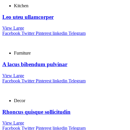
Kitchen
Leo uteu ullamcorper
View Large
Facebook
Twitter
Pinterest
linkedin
Telegram
Furniture
A lacus bibendum pulvinar
View Large
Facebook
Twitter
Pinterest
linkedin
Telegram
Decor
Rhoncus quisque sollicitudin
View Large
Facebook
Twitter
Pinterest
linkedin
Telegram