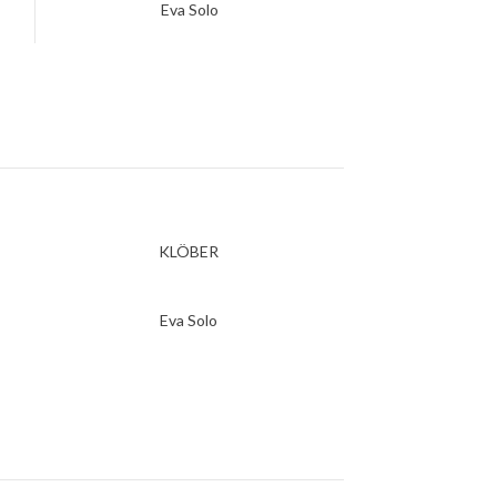
Eva Solo
KLÖBER
Eva Solo