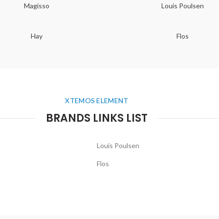
Magisso
Louis Poulsen
Hay
Flos
XTEMOS ELEMENT
BRANDS LINKS LIST
Louis Poulsen
Flos