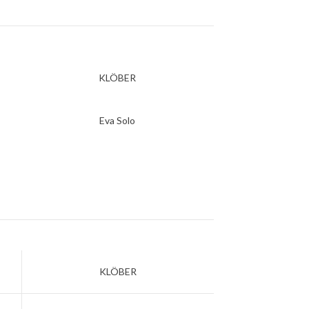
KLÖBER
Eva Solo
KLÖBER