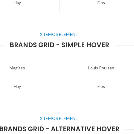
Hay
Flos
XTEMOS ELEMENT
BRANDS GRID - SIMPLE HOVER
Magisso
Louis Poulsen
Hay
Flos
XTEMOS ELEMENT
BRANDS GRID - ALTERNATIVE HOVER