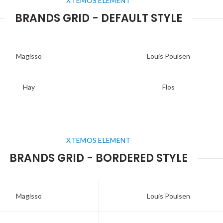
XTEMOS ELEMENT
BRANDS GRID - DEFAULT STYLE
Magisso
Louis Poulsen
Hay
Flos
XTEMOS ELEMENT
BRANDS GRID - BORDERED STYLE
Magisso
Louis Poulsen