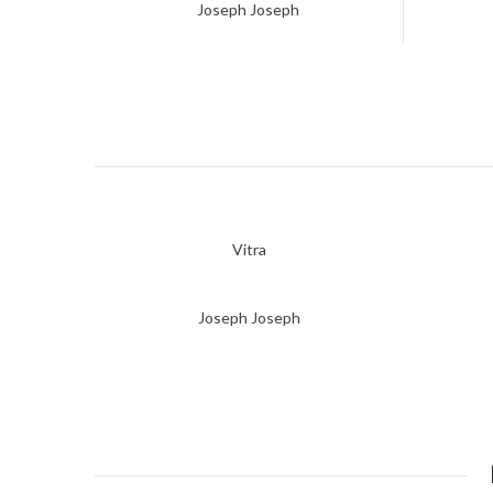
Joseph Joseph
Vitra
Joseph Joseph