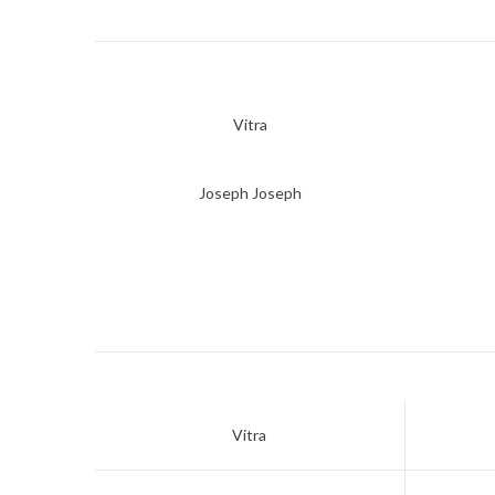
Vitra
Joseph Joseph
Vitra