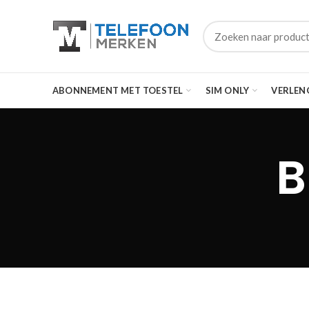
ABONNEMENT MET TOESTEL
SIM ONLY
VERLEN
B