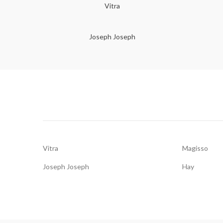
Vitra
Joseph Joseph
Vitra
Magisso
Joseph Joseph
Hay