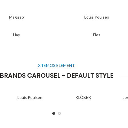
Magisso
Louis Poulsen
Hay
Flos
XTEMOS ELEMENT
BRANDS CAROUSEL - DEFAULT STYLE
Louis Poulsen
KLÖBER
Jo