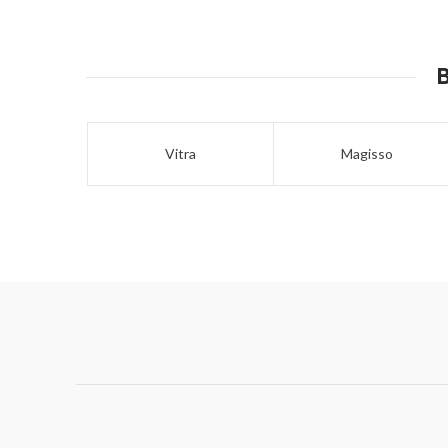
Vitra
Magisso