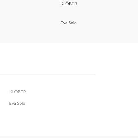
KLÖBER
Eva Solo
KLÖBER
Eva Solo