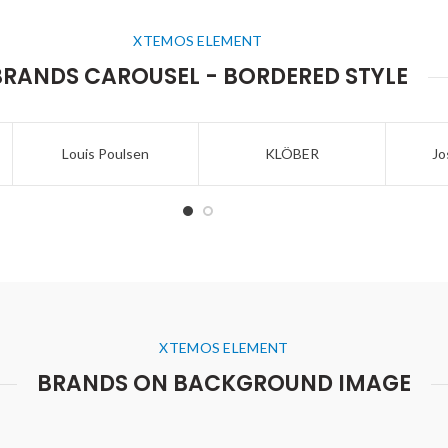
XTEMOS ELEMENT
BRANDS CAROUSEL - BORDERED STYLE
Louis Poulsen
KLÖBER
Jo
XTEMOS ELEMENT
BRANDS ON BACKGROUND IMAGE