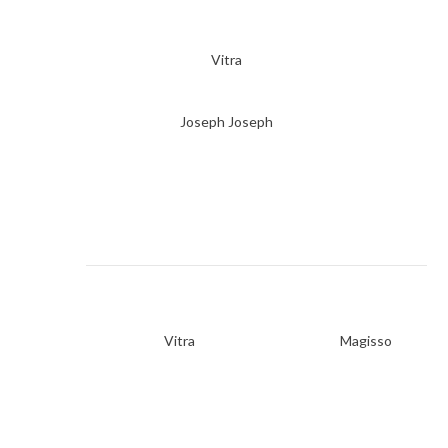
Vitra
Joseph Joseph
Vitra
Magisso